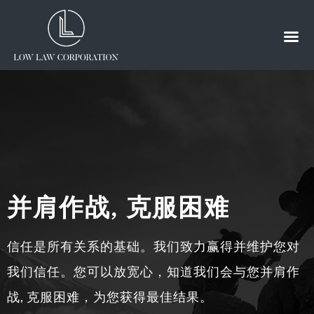
并肩作战, 克服困难
信任是所有关系的基础。我们致力赢得并维护您对
我们信任。您可以放宽心，知道我们会与您并肩作
战, 克服困难，为您获得最佳结果。