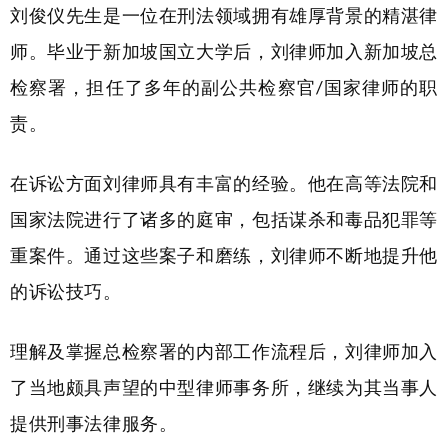
刘俊仪先生是一位在刑法领域拥有雄厚背景的精湛律
师。毕业于新加坡国立大学后，刘律师加入新加坡总
检察署，担任了多年的副公共检察官/国家律师的职
责。
在诉讼方面刘律师具有丰富的经验。他在高等法院和
国家法院进行了诸多的庭审，包括谋杀和毒品犯罪等
重案件。通过这些案子和磨练，刘律师不断地提升他
的诉讼技巧。
理解及掌握总检察署的内部工作流程后，刘律师加入
了当地颇具声望的中型律师事务所，继续为其当事人
提供刑事法律服务。