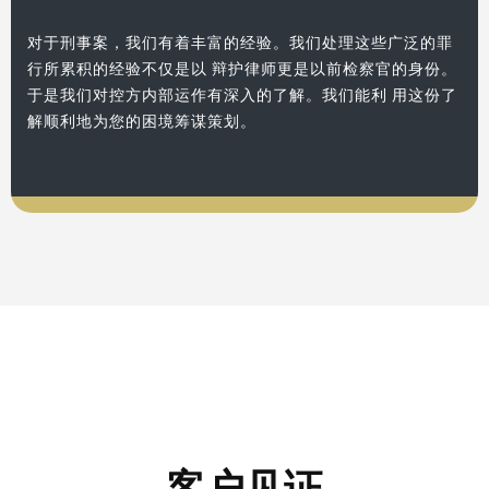
对于刑事案，我们有着丰富的经验。我们处理这些广泛的罪
行所累积的经验不仅是以 辩护律师更是以前检察官的身份。
于是我们对控方内部运作有深入的了解。我们能利 用这份了
解顺利地为您的困境筹谋策划。
客户见证