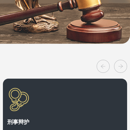
Previous
Next
刑事辩护