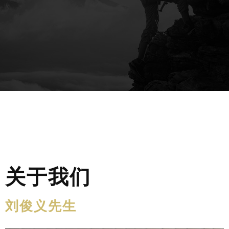
关于我们
刘俊义先生