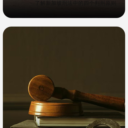
了解新加坡刑法中的四个判刑原则