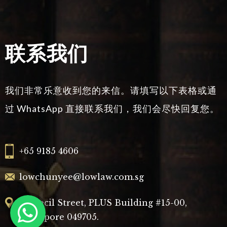
联系我们
我们非常乐意收到您的来信。请填写以下表格或通
过 WhatsApp 直接联系我们，我们会尽快回复您。
+65 9185 4606
lowchunyee@lowlaw.com.sg
20 Cecil Street, PLUS Building #15-00,
Singapore 049705.