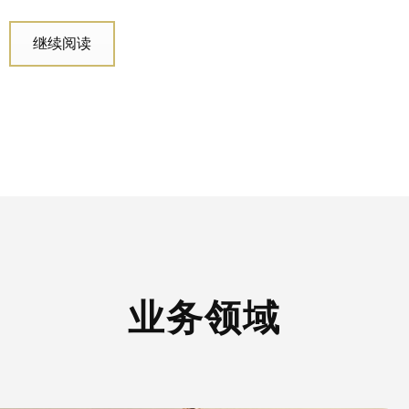
继续阅读
业务领域