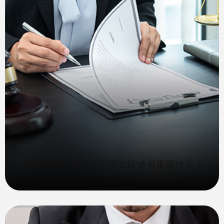
陈述书是什么？我应该在陈述书里写什么？